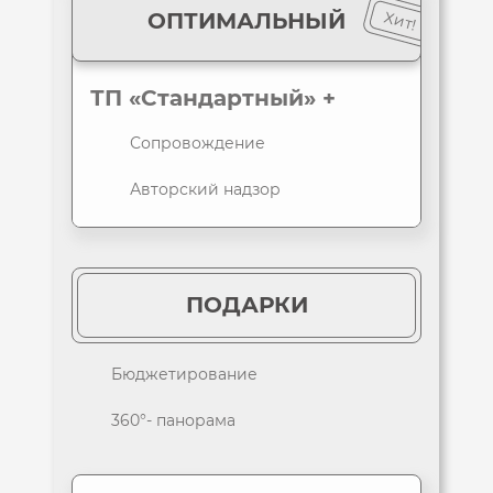
Хит!
ОПТИМАЛЬНЫЙ
ТП «Стандартный» +
Сопровождение
Авторский надзор
ПОДАРКИ
Бюджетирование
360°- панорама