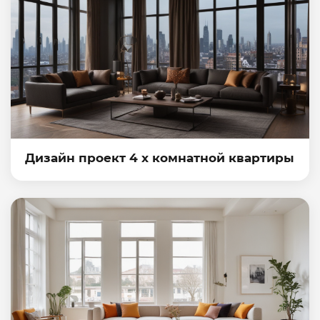
Дизайн проект 4 х комнатной квартиры