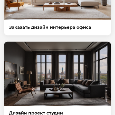
Заказать дизайн интерьера офиса
Дизайн проект студии