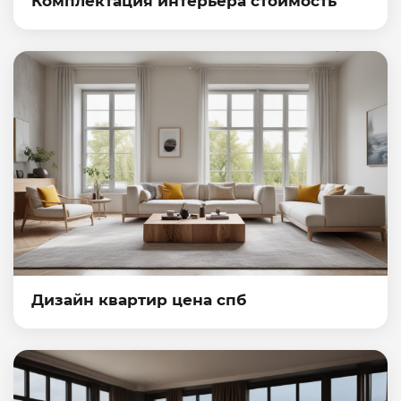
Комплектация интерьера стоимость
Дизайн квартир цена спб