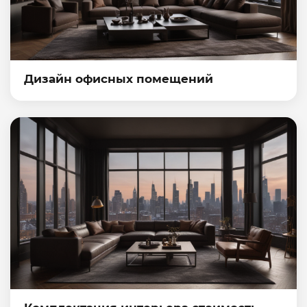
Дизайн офисных помещений