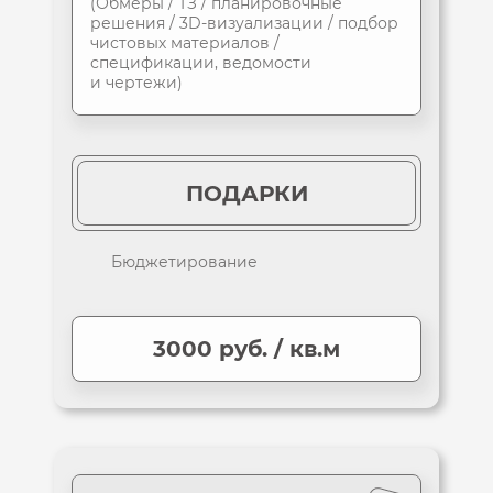
(Обмеры / ТЗ / планировочные
решения /
3D-визуализации / подбор
чистовых материалов /
спецификации, ведомости
и чертежи)
ПОДАРКИ
Бюджетирование
3000 руб. / кв.м