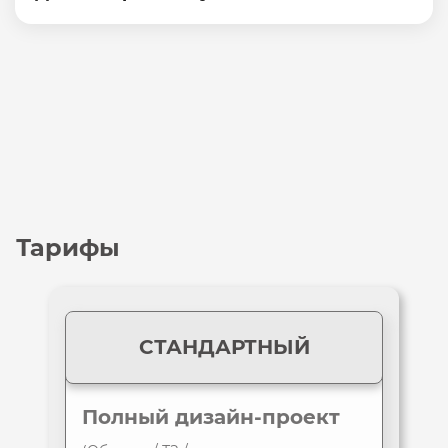
Тарифы
СТАНДАРТНЫЙ
Полный
дизайн-проект