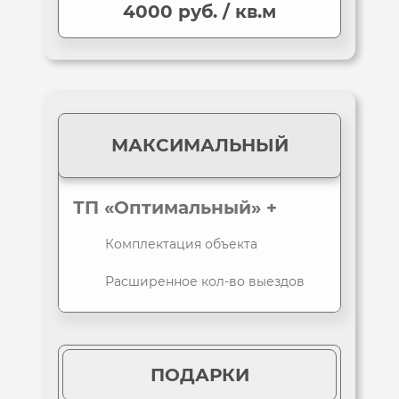
4000 руб. / кв.м
МАКСИМАЛЬНЫЙ
ТП «Оптимальный» +
Комплектация объекта
Расширенное кол-во выездов
ПОДАРКИ