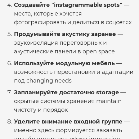
Создавайте "instagrammable spots"
—
места, которые хочется
фотографировать и делиться в соцсетях
Продумывайте акустику заранее
—
звукоизоляция переговорных и
акустические панели в open space
Используйте модульную мебель
—
возможность перестановки и адаптации
под changing needs
Запланируйте достаточно storage
—
скрытые системы хранения maintain
чистоту и порядок
Уделите внимание входной группе
—
именно здесь формируется
заказать