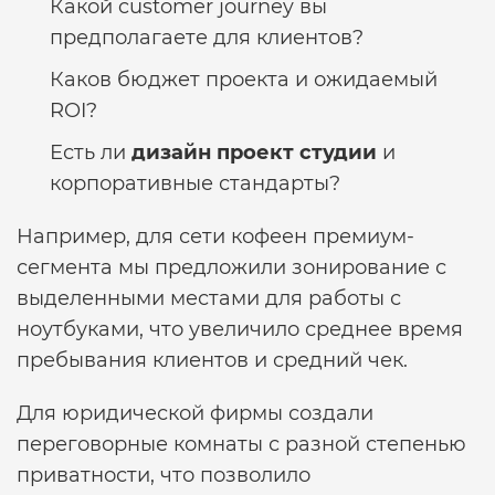
Какой customer journey вы
предполагаете для клиентов?
Каков бюджет проекта и ожидаемый
ROI?
Есть ли
дизайн проект студии
и
корпоративные стандарты?
Например, для сети кофеен премиум-
сегмента мы предложили зонирование с
выделенными местами для работы с
ноутбуками, что увеличило среднее время
пребывания клиентов и средний чек.
Для юридической фирмы создали
переговорные комнаты с разной степенью
приватности, что позволило