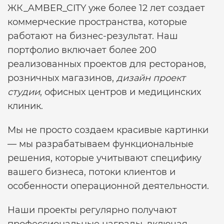
ЖК_AMBER_CITY уже более 12 лет создает
коммерческие пространства, которые
работают на бизнес-результат. Наш
портфолио включает более 200
реализованных проектов для ресторанов,
розничных магазинов,
дизайн проект
студии
, офисных центров и медицинских
клиник.
Мы не просто создаем красивые картинки
— мы разрабатываем функциональные
решения, которые учитывают специфику
вашего бизнеса, потоки клиентов и
особенности операционной деятельности.
Наши проекты регулярно получают