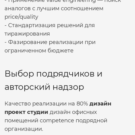
- Применение value engineering — поиск
аналогов с лучшим соотношением
price/quality
- Стандартизация решений для
тиражирования
- Фазирование реализации при
ограниченном бюджете
Выбор подрядчиков и
авторский надзор
Качество реализации на 80%
дизайн
проект студии
дизайн офисных
помещений
competence подрядной
организации.