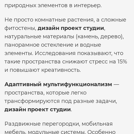
природных элементов в интерьер.
Не просто комнатные растения, а сложные
фитостены,
дизайн проект студии
,
натуральные материалы (камень, дерево),
панорамное остекление и водные
элементы. Исследования показывают, что
такие пространства снижают стресс на 15%
и повышают креативность.
Адаптивный мультифункционализм
—
пространства, которые легко
трансформируются под разные задачи,
дизайн проект студии
.
Раздвижные перегородки, мобильная
мебель, модульные системы. Особенно