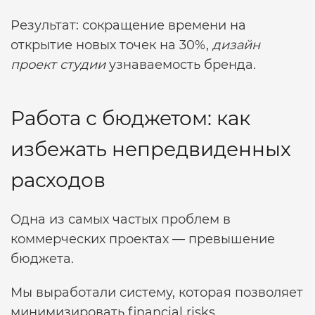
Результат: сокращение времени на
открытие новых точек на 30%,
дизайн
проект студии
узнаваемость бренда.
Работа с бюджетом: как
избежать непредвиденных
расходов
Одна из самых частых проблем в
коммерческих проектах — превышение
бюджета.
Мы выработали систему, которая позволяет
минимизировать financial risks.