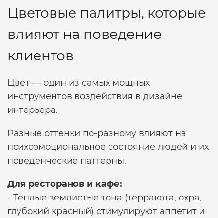
Цветовые палитры, которые
влияют на поведение
клиентов
Цвет — один из самых мощных
инструментов воздействия в дизайне
интерьера.
Разные оттенки по-разному влияют на
психоэмоциональное состояние людей и их
поведенческие паттерны.
Для ресторанов и кафе:
- Теплые землистые тона (терракота, охра,
глубокий красный) стимулируют аппетит и