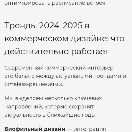
оптимизировать расписание встреч.
Тренды 2024-2025 в
коммерческом дизайне: что
действительно работает
Современный коммерческий интерьер —
это баланс между актуальными трендами и
timeless-решениями.
Мы выделяем несколько ключевых
направлений, которые сохранят
актуальность в ближайшие годы.
Биофильный дизайн
— интеграция