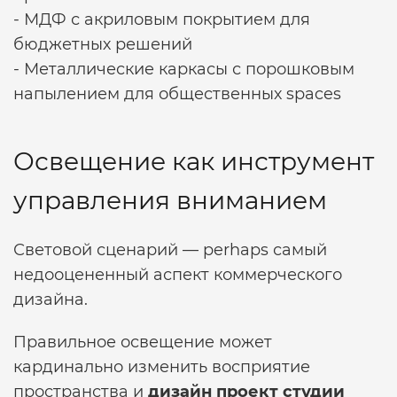
- МДФ с акриловым покрытием для
бюджетных решений
- Металлические каркасы с порошковым
напылением для общественных spaces
Освещение как инструмент
управления вниманием
Световой сценарий — perhaps самый
недооцененный аспект коммерческого
дизайна.
Правильное освещение может
кардинально изменить восприятие
пространства и
дизайн проект студии