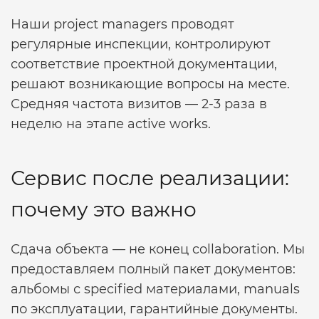
Наши project managers проводят
регулярные инспекции, контролируют
соответствие проектной документации,
решают возникающие вопросы на месте.
Средняя частота визитов — 2-3 раза в
неделю на этапе active works.
Сервис после реализации:
почему это важно
Сдача объекта — не конец collaboration. Мы
предоставляем полный пакет документов:
альбомы с specified материалами, manuals
по эксплуатации, гарантийные документы.