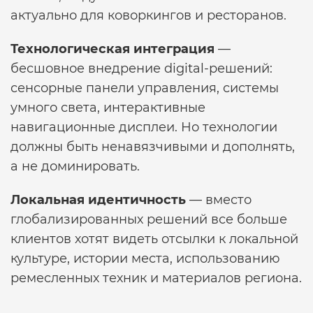
актуально для коворкингов и ресторанов.
Технологическая интеграция
—
бесшовное внедрение digital-решений:
сенсорные панели управления, системы
умного света, интерактивные
навигационные дисплеи. Но технологии
должны быть ненавязчивыми и дополнять,
а не доминировать.
Локальная идентичность
— вместо
глобализированных решений все больше
клиентов хотят видеть отсылки к локальной
культуре, истории места, использованию
ремесленных техник и материалов региона.