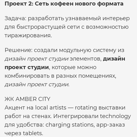
Проект 2: Сеть кофеен нового формата
Задача: разработать узнаваемый интерьер
для быстрорастущей сети с возможностью
тиражирования.
Решение: создали модульную систему из
дизайн проект студии
элементов,
дизайн
проект студии
, которые можно
комбинировать в разных помещениях,
дизайн проект студии
.
ЖК AMBER CITY
Акцент на local artists — rotating выставки
работ на стенах. Интегрировали technology
для удобства: charging stations, app-заказ
через tablets.