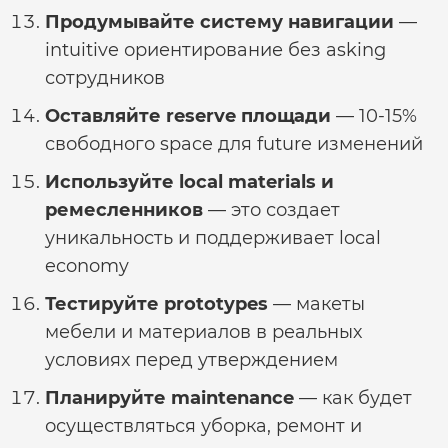
Продумывайте систему навигации
—
intuitive ориентирование без asking
сотрудников
Оставляйте reserve площади
— 10-15%
свободного space для future изменений
Используйте local materials и
ремесленников
— это создает
уникальность и поддерживает local
economy
Тестируйте prototypes
— макеты
мебели и материалов в реальных
условиях перед утверждением
Планируйте maintenance
— как будет
осуществляться уборка, ремонт и