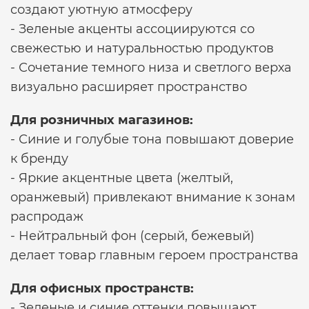
создают уютную атмосферу
- Зеленые акценты ассоциируются со
свежестью и натуральностью продуктов
- Сочетание темного низа и светлого верха
визуально расширяет пространство
Для розничных магазинов:
- Синие и голубые тона повышают доверие
к бренду
- Яркие акцентные цвета (желтый,
оранжевый) привлекают внимание к зонам
распродаж
- Нейтральный фон (серый, бежевый)
делает товар главным героем пространства
Для офисных пространств:
- Зеленые и синие оттенки повышают