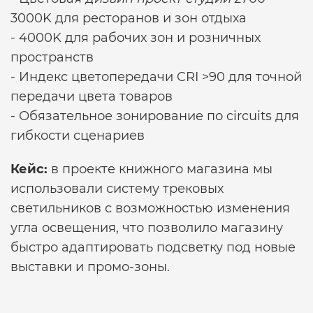
3000K для ресторанов и зон отдыха
- 4000K для рабочих зон и розничных
пространств
- Индекс цветопередачи CRI >90 для точной
передачи цвета товаров
- Обязательное зонирование по circuits для
гибкости сценариев
Кейс:
в проекте книжного магазина мы
использовали систему трековых
светильников с возможностью изменения
угла освещения, что позволило магазину
быстро адаптировать подсветку под новые
выставки и промо-зоны.