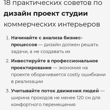
18 практических советов по
дизайн проект студии
коммерческих интерьеров
Начинайте с анализа бизнес-
процессов
— дизайн должен решать
задачи, а не создавать их
Инвестируйте в профессиональное
проектирование
— экономия на
проекте оборачивается costly ошибками
в реализации
Учитывайте поток движения людей
—
ширина проходов не менее 120 см для
комфортного перемещения