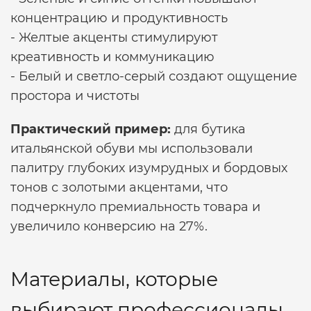
концентрацию и продуктивность
- Желтые акценты стимулируют
креативность и коммуникацию
- Белый и светло-серый создают ощущение
простора и чистоты
Практический пример:
для бутика
итальянской обуви мы использовали
палитру глубоких изумрудных и бордовых
тонов с золотыми акцентами, что
подчеркнуло премиальность товара и
увеличило конверсию на 27%.
Материалы, которые
выбирают профессионалы