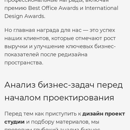
профессиональные награды, включая
премию Best Office Awards и International
Design Awards.
Но главная награда для нас — это успех
наших клиентов, которые отмечают рост
выручки и улучшение ключевых бизнес-
показателей после редизайна
пространства.
Анализ бизнес-задач перед
началом проектирования
Перед тем как приступить к
дизайн проект
студии
и подбору материалов, мы