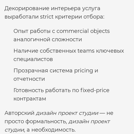
Декорирование интерьера услуга
выработали strict критерии отбора:
Опыт работы с commercial objects
аналогичной сложности
Наличие собственных teams ключевых
специалистов
Прозрачная система pricing и
отчетности
Готовность работать по fixed-price
контрактам
Авторский
дизайн проект студии
— не
просто формальность,
дизайн проект
студии
, а необходимость.