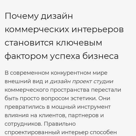
Почему дизайн
коммерческих интерьеров
становится ключевым
фактором успеха бизнеса
В современном конкурентном мире
внешний вид и
дизайн проект студии
коммерческого пространства перестали
быть просто вопросом эстетики. Они
превратились в мощный инструмент
влияния на клиентов, партнеров и
сотрудников. Правильно
спроектированный интерьер способен