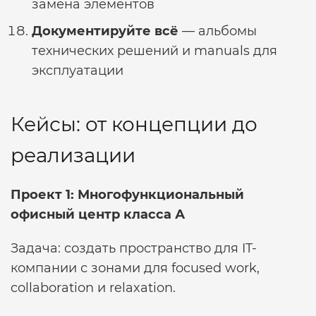
замена элементов
Документируйте всё
— альбомы
технических решений и manuals для
эксплуатации
Кейсы: от концепции до
реализации
Проект 1: Многофункциональный
офисный центр класса А
Задача: создать пространство для IT-
компании с зонами для focused work,
collaboration и relaxation.