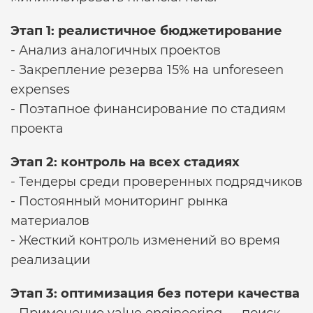
Этап 1: реалистичное бюджетирование
- Анализ аналогичных проектов
- Закрепление резерва 15% на unforeseen
expenses
- Поэтапное финансирование по стадиям
проекта
Этап 2: контроль на всех стадиях
- Тендеры среди проверенных подрядчиков
- Постоянный мониторинг рынка
материалов
- Жесткий контроль изменений во время
реализации
Этап 3: оптимизация без потери качества