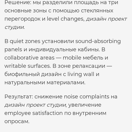
Решение: мы разделили площадь на три
основные зоны с помощью стеклянных
перегородок и level changes,
дизайн проект
студии
.
В quiet zones установили sound-absorbing
panels и индивидуальные кабины. В
collaborative areas — mobile мебель и
writable surfaces. В зоне релаксации —
биофильный дизайн с living wall и
натуральными материалами.
Результат: снижение noise complaints на
дизайн проект студии,
увеличение
employee satisfaction по внутренним
опросам.