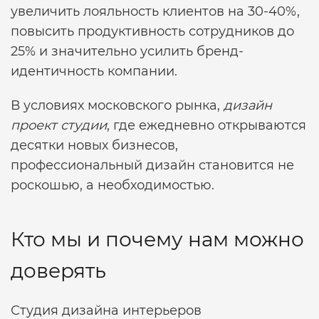
увеличить лояльность клиентов на 30-40%,
повысить продуктивность сотрудников до
25% и значительно усилить бренд-
идентичность компании.
В условиях московского рынка,
дизайн
проект студии
, где ежедневно открываются
десятки новых бизнесов,
профессиональный дизайн становится не
роскошью, а необходимостью.
Кто мы и почему нам можно
доверять
Студия дизайна интерьеров