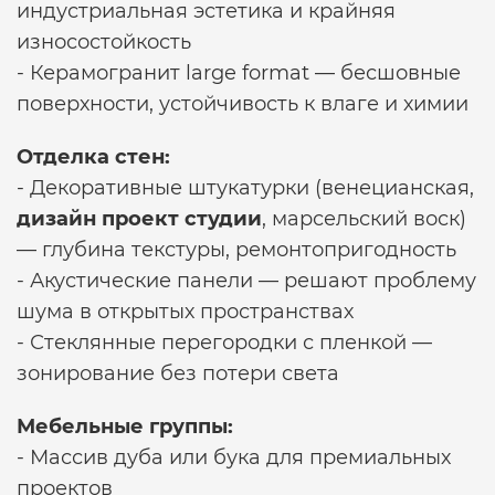
индустриальная эстетика и крайняя
износостойкость
- Керамогранит large format — бесшовные
поверхности, устойчивость к влаге и химии
Отделка стен:
- Декоративные штукатурки (венецианская,
дизайн проект студии
, марсельский воск)
— глубина текстуры, ремонтопригодность
- Акустические панели — решают проблему
шума в открытых пространствах
- Стеклянные перегородки с пленкой —
зонирование без потери света
Мебельные группы:
- Массив дуба или бука для премиальных
проектов