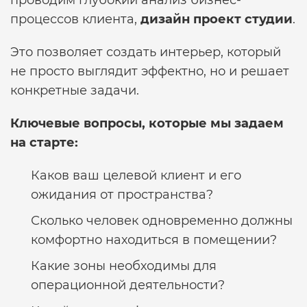
проводим глубокий анализ бизнес-
процессов клиента,
дизайн проект студии
.
Это позволяет создать интерьер, который
не просто выглядит эффектно, но и решает
конкретные задачи.
Ключевые вопросы, которые мы задаем
на старте:
Каков ваш целевой клиент и его
ожидания от пространства?
Сколько человек одновременно должны
комфортно находиться в помещении?
Какие зоны необходимы для
операционной деятельности?