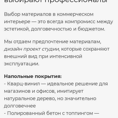
Выбор материалов в коммерческом
интерьере — это всегда компромисс между
эстетикой, долговечностью и бюджетом.
Мы отдаем предпочтение материалам,
дизайн проект студии
, которые сохраняют
внешний вид при интенсивной
эксплуатации.
Напольные покрытия:
- Кварц-винил — идеальное решение для
магазинов и офисов, имитирует
натуральное дерево, но значительно
долговечнее
- Полированный бетон с топпингом —