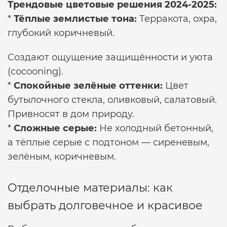
Трендовые цветовые решения 2024-2025:
*
Тёплые землистые тона:
Терракота, охра,
глубокий коричневый.
Создают ощущение защищённости и уюта
(cocooning).
*
Спокойные зелёные оттенки:
Цвет
бутылочного стекла, оливковый, салатовый.
Привносят в дом природу.
*
Сложные серые:
Не холодный бетонный,
а тёплые серые с подтоном — сиреневым,
зелёным, коричневым.
Отделочные материалы: как
выбрать долговечное и красивое