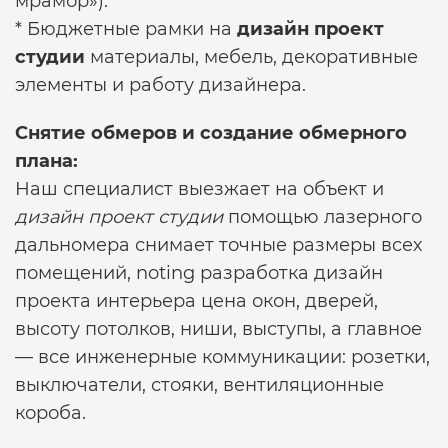
мрамор»).
* Бюджетные рамки на
дизайн проект
студии
материалы, мебель, декоративные
элементы и работу дизайнера.
Снятие обмеров и создание обмерного
плана:
Наш специалист выезжает на объект и
дизайн проект студии
помощью лазерного
дальномера снимает точные размеры всех
помещений, noting
разработка дизайн
проекта интерьера цена
окон, дверей,
высоту потолков, ниши, выступы, а главное
— все инженерные коммуникации: розетки,
выключатели, стояки, вентиляционные
короба.