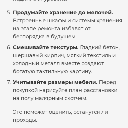
Продумайте хранение до мелочей.
Встроенные шкафы и системы хранения
на этапе ремонта избавят от
беспорядка в будущем.
Смешивайте текстуры.
Гладкий бетон,
шершавый кирпич, мягкий текстиль и
холодный металл вместе создают
богатую тактильную картину.
Учитывайте размеры мебели.
Перед
покупкой нарисуйте план расстановки
на полу малярным скотчем.
Это поможет оценить, останутся ли
проходы.