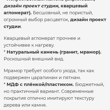
дизайн проект студии
, кварцевый
агломерат).
Бесшовный, не пористый,
огромный выбор расцветок,
дизайн проект
студии
.
Кварцевый агломерат прочнее и
устойчивее к нагреву.
*
Натуральный камень (гранит, мрамор).
Роскошный внешний вид.
Мрамор требует особого ухода, так как
подвержен царапинам и пятнам.
*
МДФ с плёнкой/пластиком.
Бюджетный,
но практичный вариант. Современные
покрытия отлично имитируют текстуру
дерева или камня.