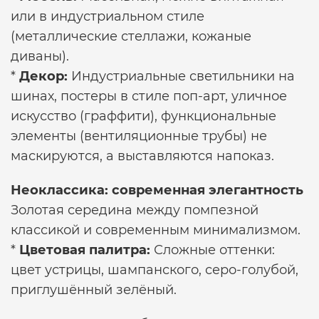
или в индустриальном стиле
(металлические стеллажи, кожаные
диваны).
*
Декор:
Индустриальные светильники на
шинах, постеры в стиле поп-арт, уличное
искусство (граффити), функциональные
элементы (вентиляционные трубы) не
маскируются, а выставляются напоказ.
Неоклассика: современная элегантность
Золотая середина между помпезной
классикой и современным минимализмом.
*
Цветовая палитра:
Сложные оттенки:
цвет устрицы, шампанского, серо-голубой,
приглушённый зелёный.