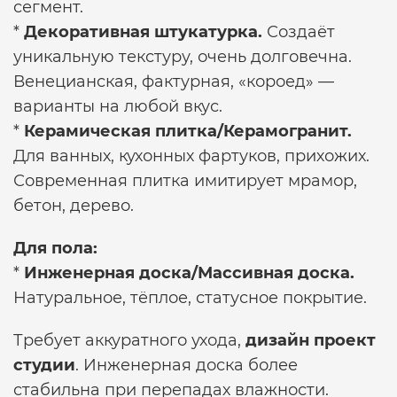
сегмент.
*
Декоративная штукатурка.
Создаёт
уникальную текстуру, очень долговечна.
Венецианская, фактурная, «короед» —
варианты на любой вкус.
*
Керамическая плитка/Керамогранит.
Для ванных, кухонных фартуков, прихожих.
Современная плитка имитирует мрамор,
бетон, дерево.
Для пола:
*
Инженерная доска/Массивная доска.
Натуральное, тёплое, статусное покрытие.
Требует аккуратного ухода,
дизайн проект
студии
. Инженерная доска более
стабильна при перепадах влажности.