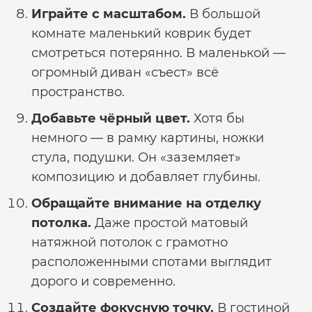
Играйте с масштабом.
В большой
комнате маленький коврик будет
смотреться потерянно. В маленькой —
огромный диван «съест» всё
пространство.
Добавьте чёрный цвет.
Хотя бы
немного — в рамку картины, ножки
стула, подушки. Он «заземляет»
композицию и добавляет глубины.
Обращайте внимание на отделку
потолка.
Даже простой матовый
натяжной потолок с грамотно
расположенными спотами выглядит
дорого и современно.
Создайте фокусную точку.
В гостиной