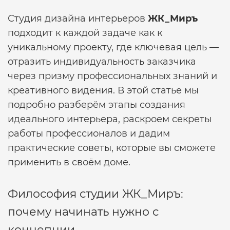
Студия дизайна интерьеров
ЖК_Миръ
подходит к каждой задаче как к
уникальному проекту, где ключевая цель —
отразить индивидуальность заказчика
через призму профессиональных знаний и
креативного видения. В этой статье мы
подробно разберём этапы создания
идеального интерьера, раскроем секреты
работы профессионалов и дадим
практические советы, которые вы сможете
применить в своём доме.
Философия студии ЖК_Миръ:
почему начинать нужно с
концепции