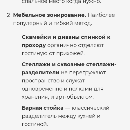
спальное место когда нужно.
Мебельное зонирование.
Наиболее
популярный и гибкий метод.
Скамейки и диваны спинкой к
проходу
органично отделяют
гостиную от прихожей.
Стеллажи и сквозные стеллажи-
разделители
не перегружают
пространство и служат
одновременно и полками для
хранения, и арт-объектом.
Барная стойка
— классический
разделитель между кухней и
гостиной.