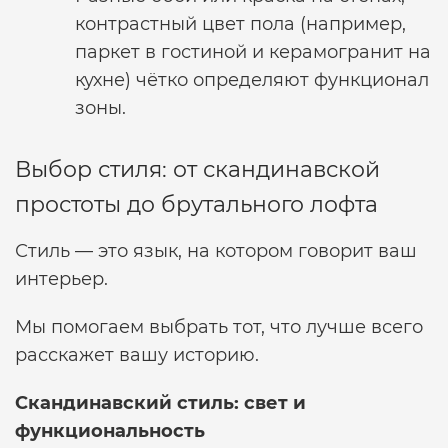
контрастный цвет пола (например,
паркет в гостиной и керамогранит на
кухне) чётко определяют функционал
зоны.
Выбор стиля: от скандинавской
простоты до брутального лофта
Стиль — это язык, на котором говорит ваш
интерьер.
Мы помогаем выбрать тот, что лучше всего
расскажет вашу историю.
Скандинавский стиль: свет и
функциональность