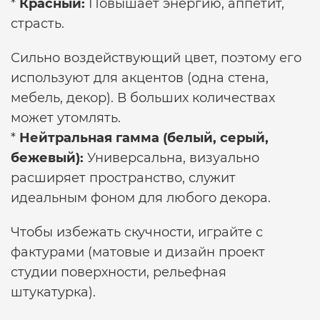
*
Красный:
Повышает энергию, аппетит,
страсть.
Сильно воздействующий цвет, поэтому его
используют для акцентов (одна стена,
мебель, декор). В больших количествах
может утомлять.
*
Нейтральная гамма (белый, серый,
бежевый):
Универсальна, визуально
расширяет пространство, служит
идеальным фоном для любого декора.
Чтобы избежать скучности, играйте с
фактурами (матовые и
дизайн проект
студии
поверхности, рельефная
штукатурка).