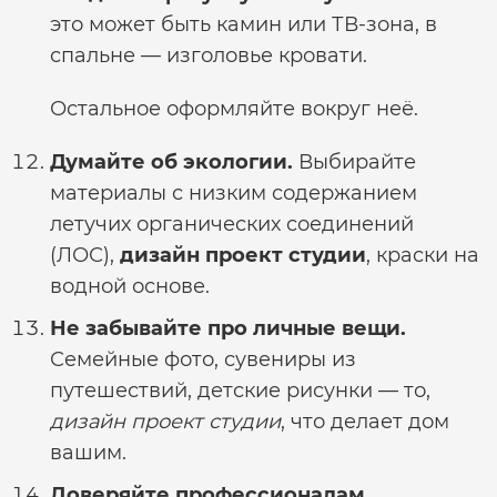
это может быть камин или ТВ-зона, в
спальне — изголовье кровати.
Остальное оформляйте вокруг неё.
Думайте об экологии.
Выбирайте
материалы с низким содержанием
летучих органических соединений
(ЛОС),
дизайн проект студии
, краски на
водной основе.
Не забывайте про личные вещи.
Семейные фото, сувениры из
путешествий, детские рисунки — то,
дизайн проект студии
, что делает дом
вашим.
Доверяйте профессионалам.