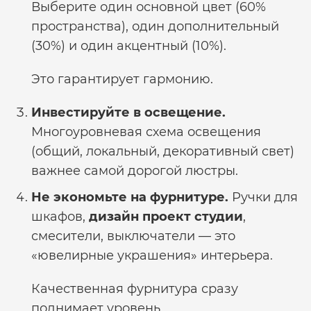
Выберите один основной цвет (60%
пространства), один дополнительный
(30%) и один акцентный (10%).
Это гарантирует гармонию.
Инвестируйте в освещение.
Многоуровневая схема освещения
(общий, локальный, декоративный свет)
важнее самой дорогой люстры.
Не экономьте на фурнитуре.
Ручки для
шкафов,
дизайн проект студии
,
смесители, выключатели — это
«ювелирные украшения» интерьера.
Качественная фурнитура сразу
поднимает уровень.