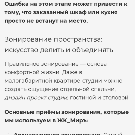
Ошибка на этом этапе может привести к
тому, что заказанный шкаф или кухня
просто не встанут на место.
Зонирование пространства:
искусство делить и объединять
Правильное зонирование — основа
комфортной жизни. Даже в
малогабаритной квартире-студии можно
создать ощущение отдельной спальни,
дизайн проект студии
, гостиной и столовой.
Основные приёмы зонирования, которые
мы используем в ЖК_Миръ: