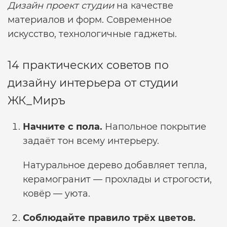
Дизайн проект студии
на качестве
материалов и форм. Современное
искусство, технологичные гаджеты.
14 практических советов по
дизайну интерьера от студии
ЖК_Миръ
Начните с пола.
Напольное покрытие
задаёт тон всему интерьеру.
Натуральное дерево добавляет тепла,
керамогранит — прохлады и строгости,
ковёр — уюта.
Соблюдайте правило трёх цветов.