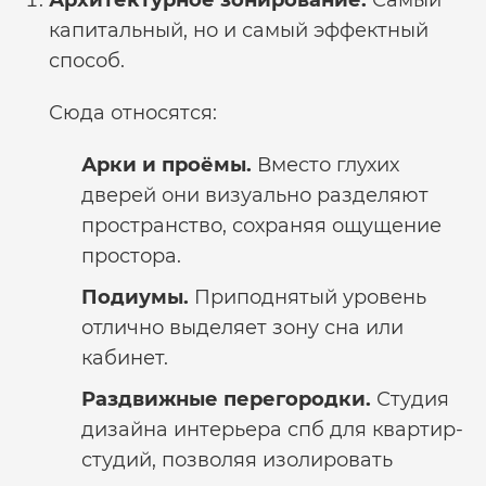
Архитектурное зонирование.
Самый
капитальный, но и самый эффектный
способ.
Сюда относятся:
Арки и проёмы.
Вместо глухих
дверей они визуально разделяют
пространство, сохраняя ощущение
простора.
Подиумы.
Приподнятый уровень
отлично выделяет зону сна или
кабинет.
Раздвижные перегородки.
Студия
дизайна интерьера спб
для квартир-
студий, позволяя изолировать