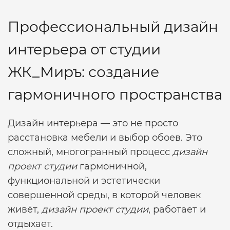
Профессиональный дизайн
интерьера от студии
ЖК_Миръ: создание
гармоничного пространства
Дизайн интерьера — это не просто
расстановка мебели и выбор обоев. Это
сложный, многогранный процесс
дизайн
проект студии
гармоничной,
функциональной и эстетически
совершенной среды, в которой человек
живёт,
дизайн проект студии
, работает и
отдыхает.