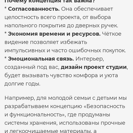
Почему концепция так важна?
*
Согласованность.
Она обеспечивает
целостность всего проекта, от выбора
напольного покрытия до дверных ручек.
*
Экономия времени и ресурсов.
Чёткое
видение позволяет избежать
импульсивных и часто ошибочных покупок.
*
Эмоциональная связь.
Интерьер,
созданный под вас,
дизайн проект студии
,
будет вызывать чувство комфора и уюта
долгие годы.
Например, для молодой семьи с детьми мы
разрабатываем концепцию «Безопасность
и функциональность», где продуманы
системы хранения, использованы прочные
и легкоочищаемые материалы, а