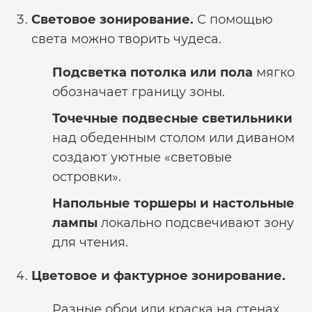
Световое зонирование.
С помощью
света можно творить чудеса.
Подсветка потолка или пола
мягко
обозначает границу зоны.
Точечные подвесные светильники
над обеденным столом или диваном
создают уютные «световые
островки».
Напольные торшеры и настольные
лампы
локально подсвечивают зону
для чтения.
Цветовое и фактурное зонирование.
Разные обои или краска на стенах,