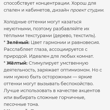
способствует концентрации. Хорош для
спален и кабинетов,
дизайн проект студии
.
Холодные оттенки могут казаться
неуютными, поэтому разбавляйте их
тёплыми текстурами (дерево, текстиль).
*
Зелёный:
Цвет гармонии и равновесия.
Расслабляет глаза, ассоциируется с
природой. Идеален для любых комнат.
*
Жёлтый:
Стимулирует умственную
деятельность, заряжает оптимизмом. Но с
ним нужно быть осторожным — яркие
оттенки могут вызывать беспокойство.
Лучше использовать в качестве акцентов
или выбирать сложные горчичные,
песочные тона.