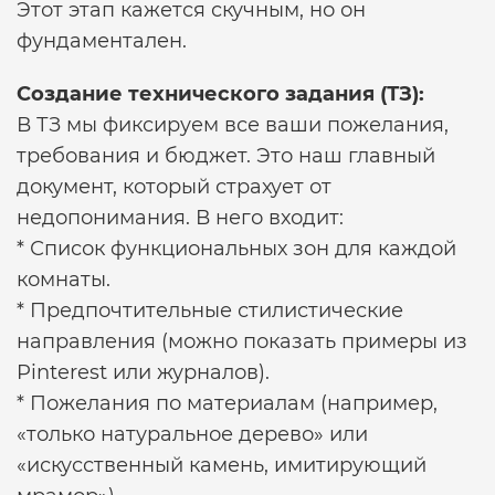
Этот этап кажется скучным, но он
фундаментален.
Создание технического задания (ТЗ):
В ТЗ мы фиксируем все ваши пожелания,
требования и бюджет. Это наш главный
документ, который страхует от
недопонимания. В него входит:
* Список функциональных зон для каждой
комнаты.
* Предпочтительные стилистические
направления (можно показать примеры из
Pinterest или журналов).
* Пожелания по материалам (например,
«только натуральное дерево» или
«искусственный камень, имитирующий