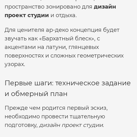
пространство зонировано для
дизайн
проект студии
и отдыха.
Для ценителя ар-деко концепция будет
звучать как «Бархатный блеск», с
акцентами на латуни, глянцевых
поверхностях и сложных геометрических
узорах.
Первые шаги: техническое задание
и обмерный план
Прежде чем родится первый эскиз,
необходимо провести тщательную
подготовку,
дизайн проект студии
.