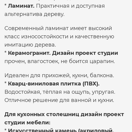
*
Ламинат.
Практичная и доступная
альтернатива дереву.
Современный ламинат имеет высокий
класс износостойкости и качественную
имитацию дерева.
*
Керамогранит.
Дизайн проект студии
прочен, влагостоек, не боится царапин.
Идеален для прихожей, кухни, балкона.
*
Кварц-виниловая плитка (ПВХ).
Водостойкая, тёплая на ощупь, упругая.
Отличное решение для ванной и кухни.
Для кухонных столешниц
дизайн проект
студии
мебели:
*
Искусственный камень (акриловый,