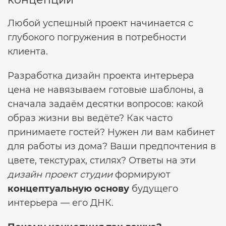
Любой успешный проект начинается с
глубокого погружения в потребности
клиента.
Разработка дизайн проекта интерьера
цена
не навязываем готовые шаблоны, а
сначала задаём десятки вопросов: какой
образ жизни вы ведёте? Как часто
принимаете гостей? Нужен ли вам кабинет
для работы из дома? Ваши предпочтения в
цвете, текстурах, стилях? Ответы на эти
дизайн проект студии
формируют
концептуальную основу
будущего
интерьера — его ДНК.