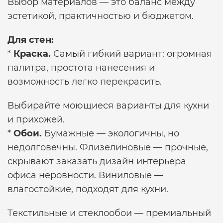
Выбор материалов — это баланс между
эстетикой, практичностью и бюджетом.
Для стен:
*
Краска.
Самый гибкий вариант: огромная
палитра, простота нанесения и
возможность легко перекрасить.
Выбирайте моющиеся варианты для кухни
и прихожей.
*
Обои.
Бумажные — экологичны, но
недолговечны. Флизелиновые — прочные,
скрывают
заказать дизайн интерьера
офиса
неровности. Виниловые —
влагостойкие, подходят для кухни.
Текстильные и стеклообои — премиальный