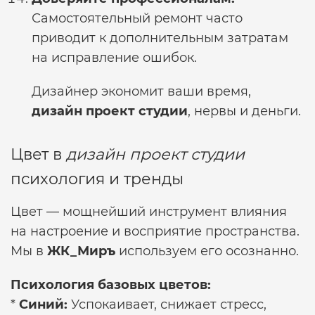
Самостоятельный ремонт часто
приводит к дополнительным затратам
на исправление ошибок.
Дизайнер экономит ваши время,
дизайн проект студии
, нервы и деньги.
Цвет в
дизайн проект студии
психология и тренды
Цвет — мощнейший инструмент влияния
на настроение и восприятие пространства.
Мы в
ЖК_Миръ
используем его осознанно.
Психология базовых цветов:
*
Синий:
Успокаивает, снижает стресс,